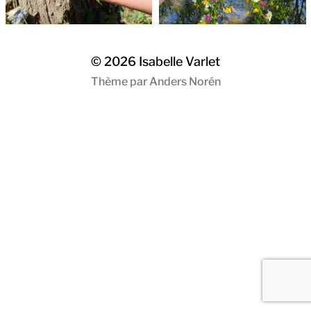
© 2026
Isabelle Varlet
Thème par
Anders Norén