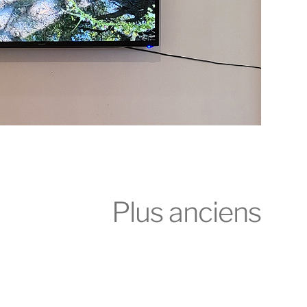
Plus anciens