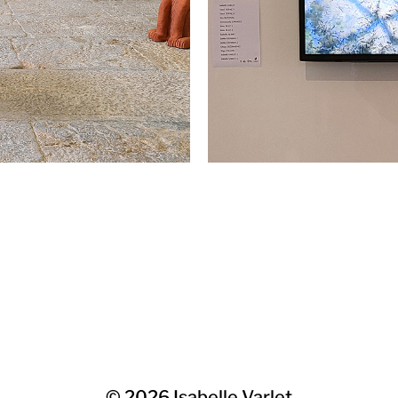
© 2026
Isabelle Varlet