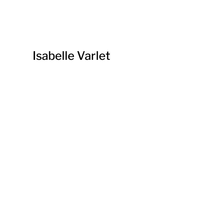
Isabelle Varlet