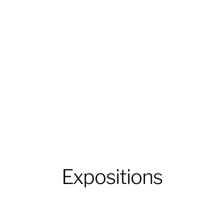
Expositions