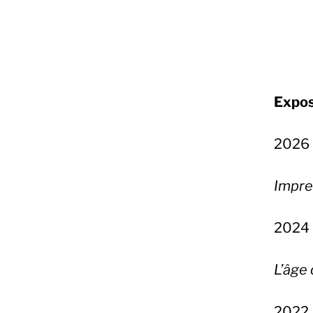
Expos
2026
Impre
2024
L’âge
2022