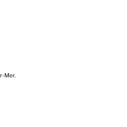
r-Mer.