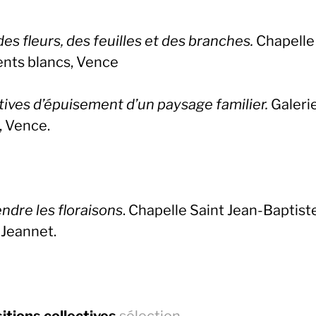
des fleurs, des feuilles et des branches.
Chapelle
ents blancs, Vence
tives d’épuisement d’un paysage familier.
Galeri
, Vence.
ndre les floraisons
. Chapelle Saint Jean-Baptiste
-Jeannet.