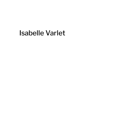
Isabelle Varlet