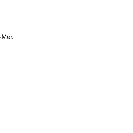
-Mer.