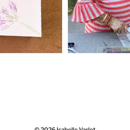
© 2026
Isabelle Varlet