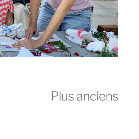
Plus anciens