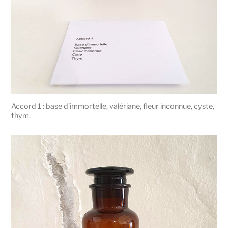
Accord 1 : base d’immortelle, valériane, fleur inconnue, cyste,
thym.