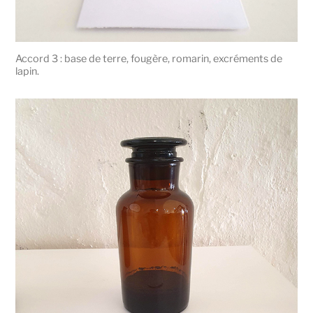
Accord 3 : base de terre, fougère, romarin, excréments de
lapin.