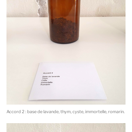
Accord 2 : base de lavande, thym, cyste, immortelle, romarin.