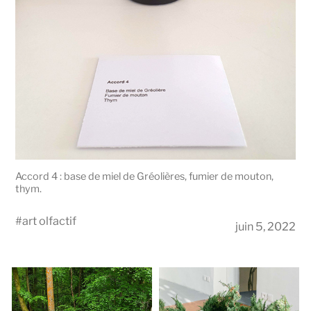
Accord 4 : base de miel de Gréolières, fumier de mouton,
thym.
#
art olfactif
juin 5, 2022