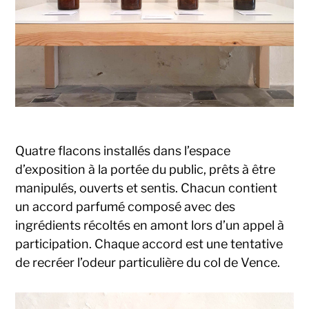
Quatre flacons installés dans l’espace
d’exposition à la portée du public, prêts à être
manipulés, ouverts et sentis. Chacun contient
un accord parfumé composé avec des
ingrédients récoltés en amont lors d’un appel à
participation. Chaque accord est une tentative
de recréer l’odeur particulière du col de Vence.