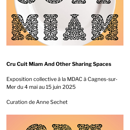
Cru Cuit Miam And Other Sharing Spaces
Exposition collective à la MDAC à Cagnes-sur-
Mer du 4 mai au 15 juin 2025
Curation de Anne Sechet