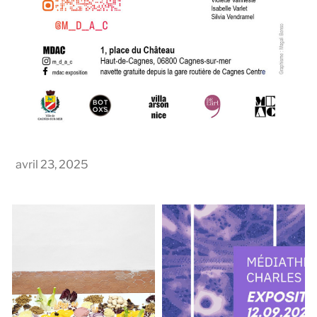
avril 23, 2025