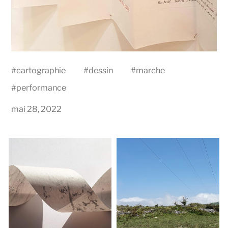
#
cartographie
#
dessin
#
marche
#
performance
mai 28, 2022