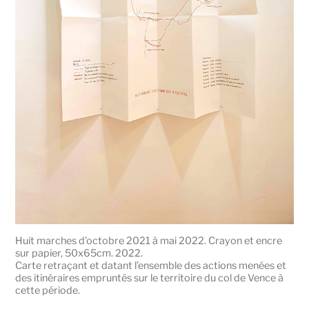
Huit marches d’octobre 2021 à mai 2022. Crayon et encre
sur papier, 50x65cm. 2022.
Carte retraçant et datant l’ensemble des actions menées et
des itinéraires empruntés sur le territoire du col de Vence à
cette période.