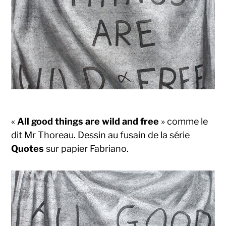
«
All good things are wild and free
» comme le
dit Mr Thoreau. Dessin au fusain de la série
Quotes
sur papier Fabriano.