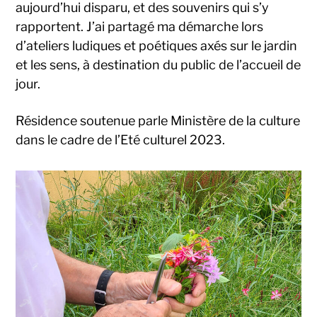
aujourd’hui disparu, et des souvenirs qui s’y
rapportent. J’ai partagé ma démarche lors
d’ateliers ludiques et poétiques axés sur le jardin
et les sens, à destination du public de l’accueil de
jour.
Résidence soutenue parle Ministère de la culture
dans le cadre de l’Eté culturel 2023.