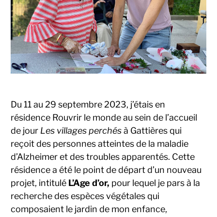
Du 11 au 29 septembre 2023, j’étais en
résidence Rouvrir le monde au sein de l’accueil
de jour
Les villages perchés
à Gattières qui
reçoit des personnes atteintes de la maladie
d’Alzheimer et des troubles apparentés. Cette
résidence a été le point de départ d’un nouveau
projet, intitulé
L’Age d’or,
pour lequel je pars à la
recherche des espèces végétales qui
composaient le jardin de mon enfance,