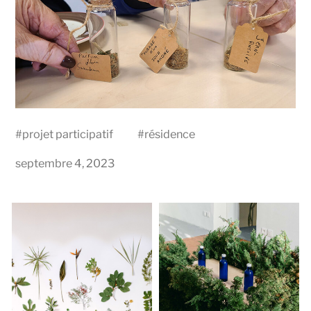
#
projet participatif
#
résidence
septembre 4, 2023